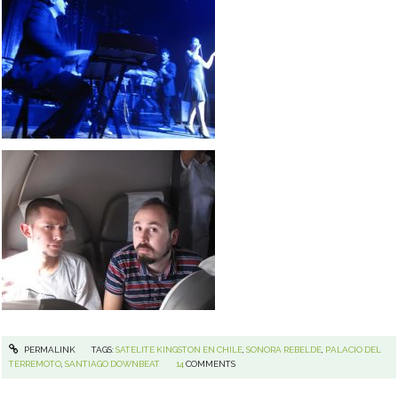
PERMALINK
TAGS:
SATELITE KINGSTON EN CHILE
,
SONORA REBELDE
,
PALACIO DEL
TERREMOTO
,
SANTIAGO DOWNBEAT
14
COMMENTS