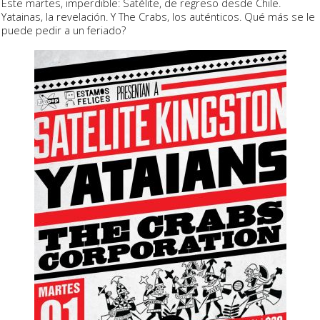
Este martes, imperdible: Satélite, de regreso desde Chile.
Yatainas, la revelación. Y The Crabs, los auténticos. Qué más se le
puede pedir a un feriado?