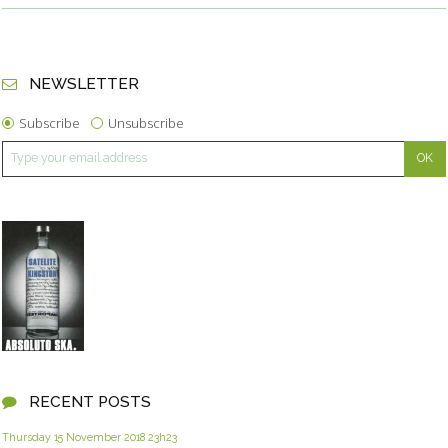
NEWSLETTER
Subscribe
Unsubscribe
RECENT POSTS
Thursday 15
November 2018
23h23