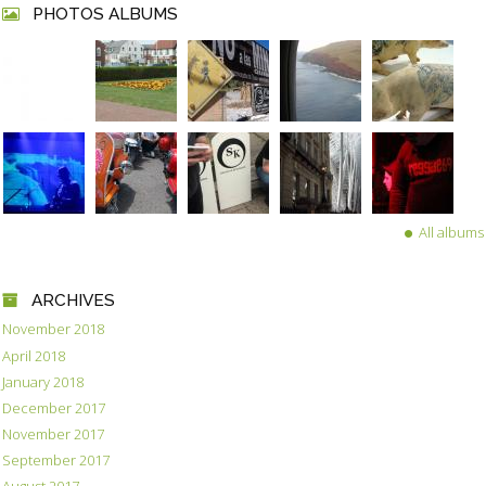
PHOTOS ALBUMS
All albums
ARCHIVES
November 2018
April 2018
January 2018
December 2017
November 2017
September 2017