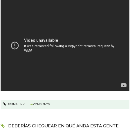
PERMALINK
40
COMMENTS
DEBERÍAS CHEQUEAR EN QUÉ ANDA ESTA GENTE: