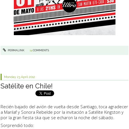
PERMALINK
14
COMMENTS
Monday 23
April 2012
Satélite en Chile!
Recién bajado del avión de vuelta desde Santiago, toca agradecer
a Marilaf y Sonora Rebelde por la invitación a Satélite Kingston y
por la gran fiesta ska que se echaron la noche del sábado.
Sorprendió todo: