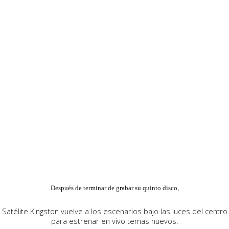
Después de terminar de grabar su quinto disco,
Satélite Kingston vuelve a los escenarios bajo las luces del centro
para estrenar en vivo temas nuevos.