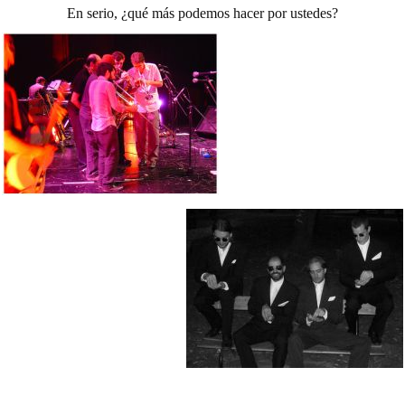
En serio, ¿qué más podemos hacer por ustedes?