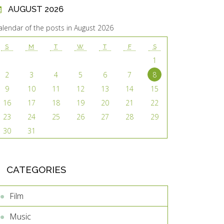
AUGUST 2026
alendar of the posts in August 2026
S
M
T
W
T
F
S
1
2
3
4
5
6
7
8
9
10
11
12
13
14
15
16
17
18
19
20
21
22
23
24
25
26
27
28
29
30
31
CATEGORIES
Film
Music