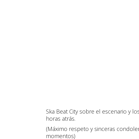
Ska Beat City sobre el escenario y l
horas atrás.
(Máximo respeto y sinceras condole
momentos)