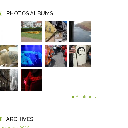
PHOTOS ALBUMS
All albums
ARCHIVES