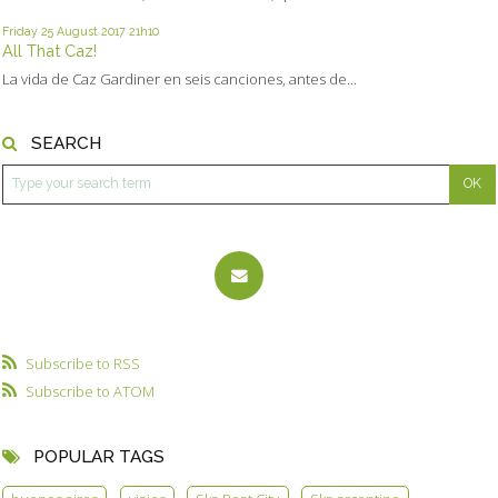
Friday 25
August 2017
21h10
All That Caz!
La vida de Caz Gardiner en seis canciones, antes de...
SEARCH
Subscribe to RSS
Subscribe to ATOM
POPULAR TAGS