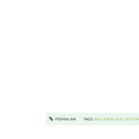
PERMALINK
TAGS:
PAULINE BLACK
,
SOUTH