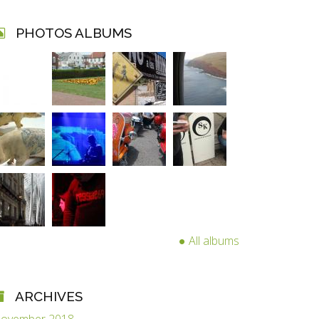
PHOTOS ALBUMS
All albums
ARCHIVES