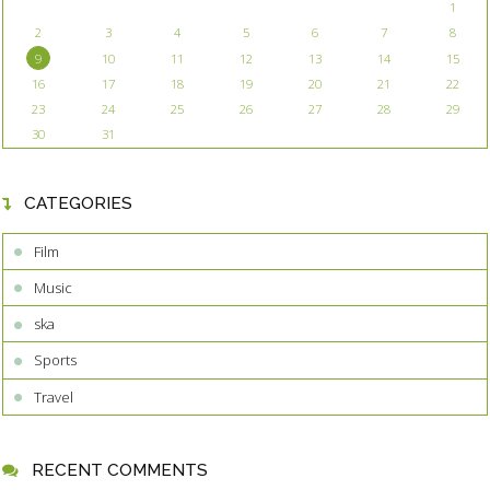
1
2
3
4
5
6
7
8
9
10
11
12
13
14
15
16
17
18
19
20
21
22
23
24
25
26
27
28
29
30
31
CATEGORIES
Film
Music
ska
Sports
Travel
RECENT COMMENTS