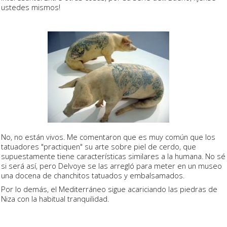
ustedes mismos!
No, no están vivos. Me comentaron que es muy común que los
tatuadores "practiquen" su arte sobre piel de cerdo, que
supuestamente tiene características similares a la humana. No sé
si será así, pero Delvoye se las arregló para meter en un museo
una docena de chanchitos tatuados y embalsamados.
Por lo demás, el Mediterráneo sigue acariciando las piedras de
Niza con la habitual tranquilidad.