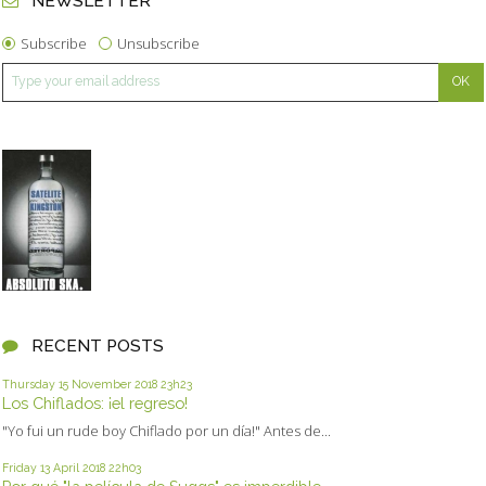
NEWSLETTER
Subscribe
Unsubscribe
RECENT POSTS
Thursday 15
November 2018
23h23
Los Chiflados: ¡el regreso!
"Yo fui un rude boy Chiflado por un día!" Antes de...
Friday 13
April 2018
22h03