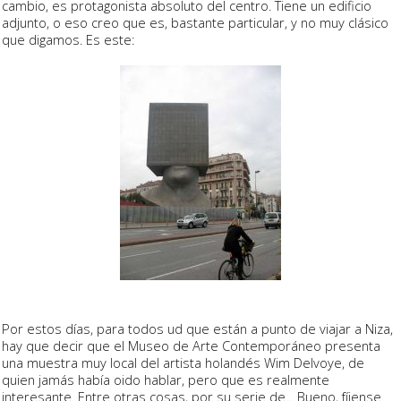
cambio, es protagonista absoluto del centro. Tiene un edificio
adjunto, o eso creo que es, bastante particular, y no muy clásico
que digamos. Es este:
Por estos días, para todos ud que están a punto de viajar a Niza,
hay que decir que el Museo de Arte Contemporáneo presenta
una muestra muy local del artista holandés Wim Delvoye, de
quien jamás había oido hablar, pero que es realmente
interesante. Entre otras cosas, por su serie de... Bueno, fíjense