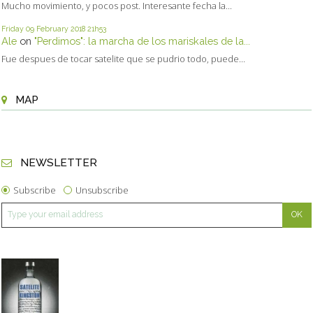
Mucho movimiento, y pocos post. Interesante fecha la...
Friday 09
February 2018
21h53
Ale
on
"Perdimos": la marcha de los mariskales de la...
Fue despues de tocar satelite que se pudrio todo, puede...
MAP
NEWSLETTER
Subscribe
Unsubscribe