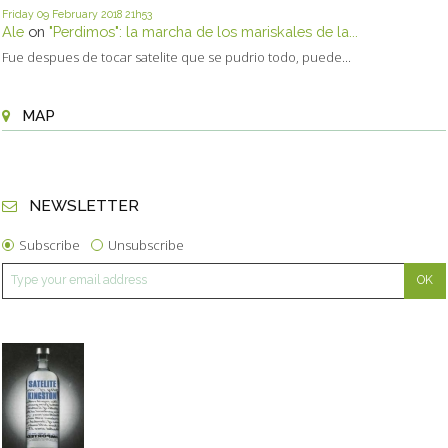
Friday 09
February 2018
21h53
Ale
on
"Perdimos": la marcha de los mariskales de la...
Fue despues de tocar satelite que se pudrio todo, puede...
MAP
NEWSLETTER
Subscribe
Unsubscribe