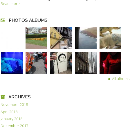
Read more ...
PHOTOS ALBUMS
All albums
ARCHIVES
November 2018
April 2018
January 2018
December 2017