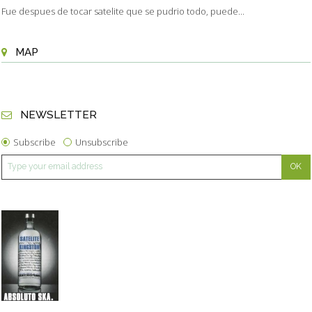
Fue despues de tocar satelite que se pudrio todo, puede...
MAP
NEWSLETTER
Subscribe
Unsubscribe